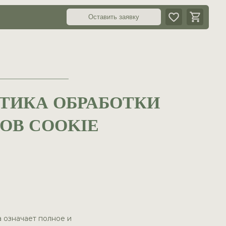
Оставить заявку
ТИКА ОБРАБОТКИ
ОВ COOKIE
а означает полное и