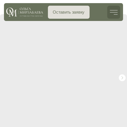
Оставить заявку