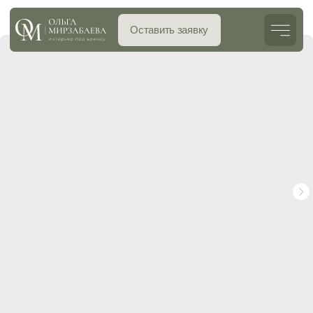
Оставить заявку