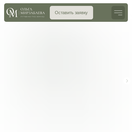
Оставить заявку