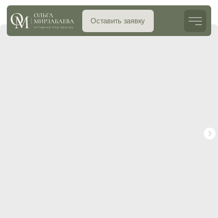
Оставить заявку