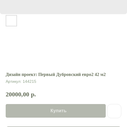
Дизайн проект: Первый Дубровский евро2 42 м2
Артикул:
144215
20000,00
р.
Купить
Контакты: