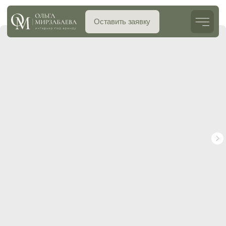
Оставить заявку