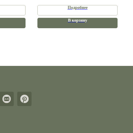
Подробнее
В корзину